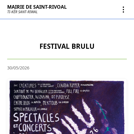
MAIRIE DE SAINT-RIVOAL
⋮
TI-KÊR SANT-RIWAL
FESTIVAL BRULU
30/05/2026