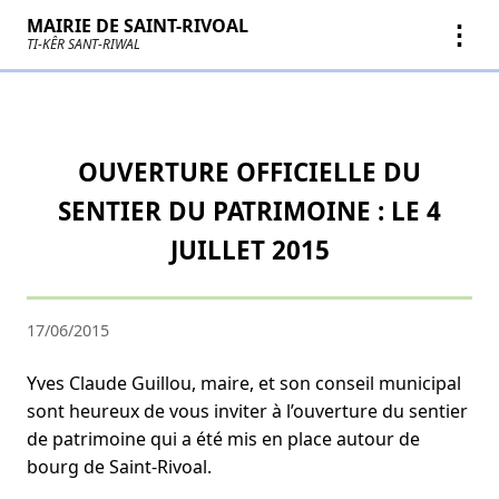
MAIRIE DE SAINT-RIVOAL
⋮
TI-KÊR SANT-RIWAL
OUVERTURE OFFICIELLE DU
SENTIER DU PATRIMOINE : LE 4
JUILLET 2015
17/06/2015
Yves Claude Guillou, maire, et son conseil municipal
sont heureux de vous inviter à l’ouverture du sentier
de patrimoine qui a été mis en place autour de
bourg de Saint-Rivoal.