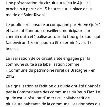
Une présentation du circuit aura lieu le 4 juillet
prochain à partir de 15 heures sur la place de la
mairie de Saint-Rivoal.
Le public sera ensuite accompagné par Hervé Quéré
et Laurent Rannou, conseillers municipaux, sur le
chemin qui a été balisé autour du bourg. Le tour, qui
fait environ 1,5 km, pourra être terminé vers 17
heures.
La réalisation de ce circuit a été engagée par la
commune suite à sa labellisation comme
« Commune du patrimoine rural de Bretagne » en
2012.
La signalisation et l’édition du guide ont été financée
par la Communauté des communes du Yeun Elez. Le
guide est le résultat d’un travail collaboratif de
plusieurs habitants de la commune. Les données du