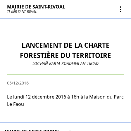
MAIRIE DE SAINT-RIVOAL
⋮
TI-KÊR SANT-RIWAL
LANCEMENT DE LA CHARTE
FORESTIÈRE DU TERRITOIRE
LOC’HAÑ KARTA KOADEIER AN TIRIAD
05/12/2016
Le lundi 12 décembre 2016 à 16h à la Maison du Parc
Le Faou