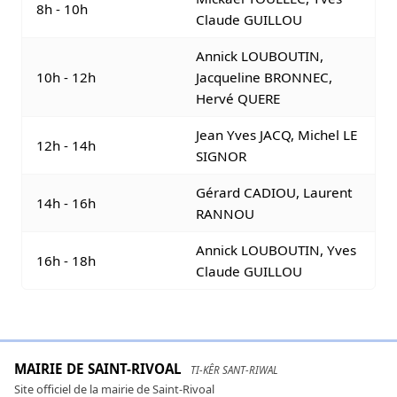
8h - 10h
Claude GUILLOU
Annick LOUBOUTIN,
10h - 12h
Jacqueline BRONNEC,
Hervé QUERE
Jean Yves JACQ, Michel LE
12h - 14h
SIGNOR
Gérard CADIOU, Laurent
14h - 16h
RANNOU
Annick LOUBOUTIN, Yves
16h - 18h
Claude GUILLOU
MAIRIE DE SAINT-RIVOAL
TI-KÊR SANT-RIWAL
Site officiel de la mairie de Saint-Rivoal