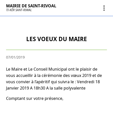
MAIRIE DE SAINT-RIVOAL
⋮
TI-KÊR SANT-RIWAL
LES VOEUX DU MAIRE
07/01/2019
Le Maire et Le Conseil Municipal ont le plaisir de
vous accueillir à la cérémonie des vœux 2019 et de
vous convier à l’apéritif qui suivra le : Vendredi 18
Janvier 2019 A 18h30 A la salle polyvalente
Comptant sur votre présence,