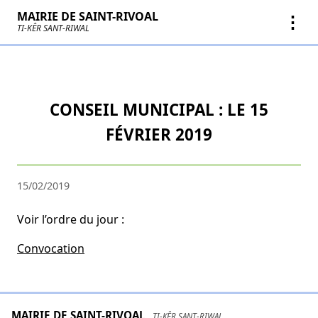
MAIRIE DE SAINT-RIVOAL
⋮
TI-KÊR SANT-RIWAL
CONSEIL MUNICIPAL : LE 15
FÉVRIER 2019
15/02/2019
Voir l’ordre du jour :
Convocation
MAIRIE DE SAINT-RIVOAL
TI-KÊR SANT-RIWAL