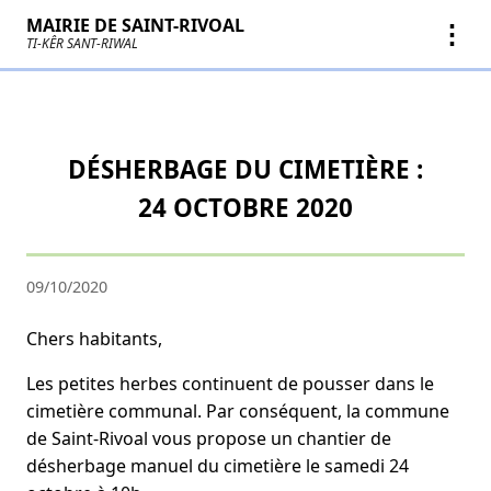
MAIRIE DE SAINT-RIVOAL
⋮
TI-KÊR SANT-RIWAL
DÉSHERBAGE DU CIMETIÈRE :
24 OCTOBRE 2020
09/10/2020
Chers habitants,
Les petites herbes continuent de pousser dans le
cimetière communal. Par conséquent, la commune
de Saint-Rivoal vous propose un chantier de
désherbage manuel du cimetière le samedi 24