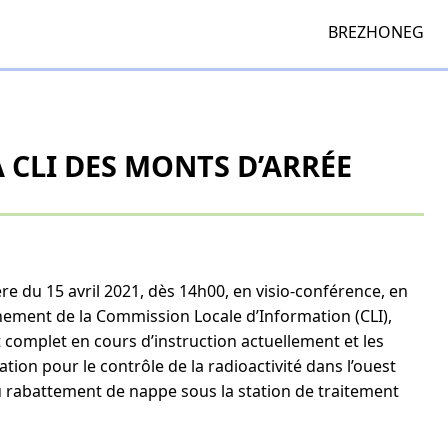
BREZHONEG
 CLI DES MONTS D’ARRÉE
re du 15 avril 2021, dès 14h00, en visio-conférence, en
onnement de la Commission Locale d’Information (CLI),
t complet en cours d’instruction actuellement et les
ation pour le contrôle de la radioactivité dans l’ouest
 du rabattement de nappe sous la station de traitement