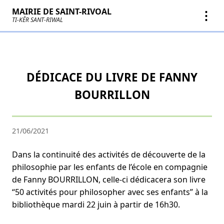
MAIRIE DE SAINT-RIVOAL
⋮
TI-KÊR SANT-RIWAL
DÉDICACE DU LIVRE DE FANNY
BOURRILLON
21/06/2021
Dans la continuité des activités de découverte de la
philosophie par les enfants de l’école en compagnie
de Fanny BOURRILLON, celle-ci dédicacera son livre
“50 activités pour philosopher avec ses enfants” à la
bibliothèque mardi 22 juin à partir de 16h30.