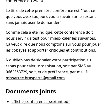
conférence du 29/10.
Le titre de cette première conférence est “Tout ce
que vous avez toujours voulu savoir sur le sextant
sans jamais oser le demander”.
Comme cela a été indiqué, cette conférence doit
nous servir de test pour mieux caler les suivantes.
Ça veut dire que nous comptons sur vous pour jouer
les cobayes et apporter critiques et contributions.
N’oubliez-pas de signaler votre participation au
repas pour caler l’organisation, soit par SMS au
0662363729, soit, et de préférence, par mail à
missarree.brasparts@gmail.com
Documents joints
affiche_confe_rence_sextant.pdf