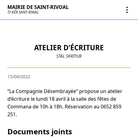
MAIRIE DE SAINT-RIVOAL
⋮
TI-KÊR SANT-RIWAL
ATELIER D’ÉCRITURE
STAL SKRITUR
15/04/2022
“La Compagnie Désembrayée” propose un atelier
d’écriture le lundi 18 avril à la salle des fêtes de
Commana de 10h à 18h. Réservation au 0652 859
251.
Documents joints