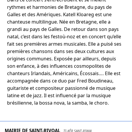
rythmes et harmonies de Bretagne, du pays de
Galles et des Amériques. Katell Kloareg est une
chanteuse multilingue. Née en Bretagne, elle a
grandi au pays de Galles. De retour dans son pays
natal, c’est dans les festoù-noz et en concert qu’elle
fait ses premières armes musicales. Elle a puisé ses
premières chansons dans ses deux cultures aux
origines communes. Exposée par ailleurs, depuis
son enfance, à des influences cosmopolites de
chanteurs Irlandais, Américains, Écossais…. Elle est
accompagnée dans ce duo par Fred Boudineau,
guitariste et compositeur passionné de musique
latine et de jazz. Il est influencé par la musique
brésilienne, la bossa nova, la samba, le choro.
MAIRIE DE SAINT-RIVOAL
TI-KÊR SANT-RIWAL