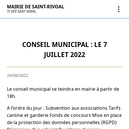
MAIRIE DE SAINT-RIVOAL
⋮
TI-KÊR SANT-RIWAL
CONSEIL MUNICIPAL : LE 7
JUILLET 2022
24/06/2022
Le conseil municipal se teindra en mairie à partir de
18h.
A l’ordre du jour : Subvention aux associations Tarifs
cantine et garderie Fonds de concours Mise en place
de la protection des données personnelles (RGPD)