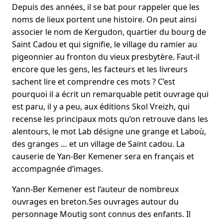
Depuis des années, il se bat pour rappeler que les
noms de lieux portent une histoire. On peut ainsi
associer le nom de Kergudon, quartier du bourg de
Saint Cadou et qui signifie, le village du ramier au
pigeonnier au fronton du vieux presbytère. Faut-il
encore que les gens, les facteurs et les livreurs
sachent lire et comprendre ces mots ? C’est
pourquoi il a écrit un remarquable petit ouvrage qui
est paru, il y a peu, aux éditions Skol Vreizh, qui
recense les principaux mots qu’on retrouve dans les
alentours, le mot Lab désigne une grange et Laboù,
des granges … et un village de Saint cadou. La
causerie de Yan-Ber Kemener sera en français et
accompagnée d’images.
Yann-Ber Kemener est l’auteur de nombreux
ouvrages en breton.Ses ouvrages autour du
personnage Moutig sont connus des enfants. Il