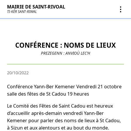
MAIRIE DE SAINT-RIVOAL
⋮
TI-KÊR SANT-RIWAL
CONFÉRENCE : NOMS DE LIEUX
PREZEGENN : ANVIOÙ LEC’H
20/10/2022
Conférence Yann-Ber Kemener Vendredi 21 octobre
salle des fêtes de St Cadou 19 heures
Le Comité des Fêtes de Saint Cadou est heureux
d’accueillir après-demain vendredi Yann-Ber
Kemener pour parler des noms de lieux à St Cadou,
à Sizun et aux alentours et au bout du monde.