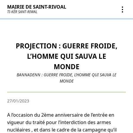
MAIRIE DE SAINT-RIVOAL
⋮
TI-KÊR SANT-RIWAL
PROJECTION : GUERRE FROIDE,
L’HOMME QUI SAUVA LE
MONDE
BANNADENN : GUERRE FROIDE, L’HOMME QUI SAUVA LE
MONDE
27/01/2023
A l’occasion du 2ème anniversaire de l’entrée en
vigueur du traité pour l’interdiction des armes
nucléaires , et dans le cadre de la campagne qu’il