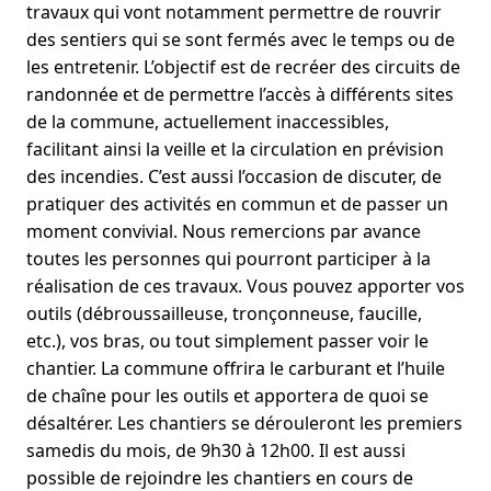
travaux qui vont notamment permettre de rouvrir
des sentiers qui se sont fermés avec le temps ou de
les entretenir. L’objectif est de recréer des circuits de
randonnée et de permettre l’accès à différents sites
de la commune, actuellement inaccessibles,
facilitant ainsi la veille et la circulation en prévision
des incendies. C’est aussi l’occasion de discuter, de
pratiquer des activités en commun et de passer un
moment convivial. Nous remercions par avance
toutes les personnes qui pourront participer à la
réalisation de ces travaux. Vous pouvez apporter vos
outils (débroussailleuse, tronçonneuse, faucille,
etc.), vos bras, ou tout simplement passer voir le
chantier. La commune offrira le carburant et l’huile
de chaîne pour les outils et apportera de quoi se
désaltérer. Les chantiers se dérouleront les premiers
samedis du mois, de 9h30 à 12h00. Il est aussi
possible de rejoindre les chantiers en cours de