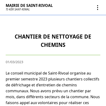
MAIRIE DE SAINT-RIVOAL
⋮
TI-KÊR SANT-RIWAL
CHANTIER DE NETTOYAGE DE
CHEMINS
01/03/2023
Le conseil municipal de Saint-Rivoal organise au
premier semestre 2023 plusieurs chantiers collectifs
de défrichage et d’entretien de chemins
communaux. Nous avons prévu un chantier par
mois, dans différents secteurs de la commune. Nous
faisons appel aux volontaires pour réaliser ces