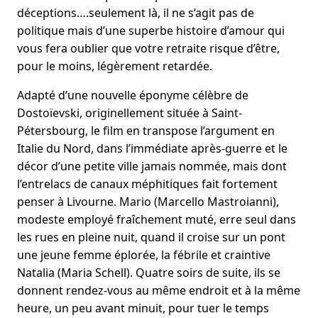
déceptions….seulement là, il ne s’agit pas de
politique mais d’une superbe histoire d’amour qui
vous fera oublier que votre retraite risque d’être,
pour le moins, légèrement retardée.
Adapté d’une nouvelle éponyme célèbre de
Dostoïevski, originellement située à Saint-
Pétersbourg, le film en transpose l’argument en
Italie du Nord, dans l’immédiate après-guerre et le
décor d’une petite ville jamais nommée, mais dont
l’entrelacs de canaux méphitiques fait fortement
penser à Livourne. Mario (Marcello Mastroianni),
modeste employé fraîchement muté, erre seul dans
les rues en pleine nuit, quand il croise sur un pont
une jeune femme éplorée, la fébrile et craintive
Natalia (Maria Schell). Quatre soirs de suite, ils se
donnent rendez-vous au même endroit et à la même
heure, un peu avant minuit, pour tuer le temps