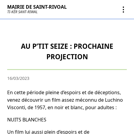
MAIRIE DE SAINT-RIVOAL
⋮
TI-KÊR SANT-RIWAL
AU P’TIT SEIZE : PROCHAINE
PROJECTION
16/03/2023
En cette période pleine d’espoirs et de déceptions,
venez découvrir un film assez méconnu de Luchino
Visconti, de 1957, en noir et blanc, pour adultes :
NUITS BLANCHES
Un film lui aussi plein d’espoirs et de