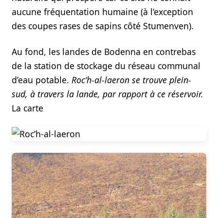
aucune fréquentation humaine (à l’exception
des coupes rases de sapins côté Stumenven).
Au fond, les landes de Bodenna en contrebas
de la station de stockage du réseau communal
d’eau potable.
Roc’h-al-laeron se trouve plein-
sud, à travers la lande, par rapport à ce réservoir.
La carte