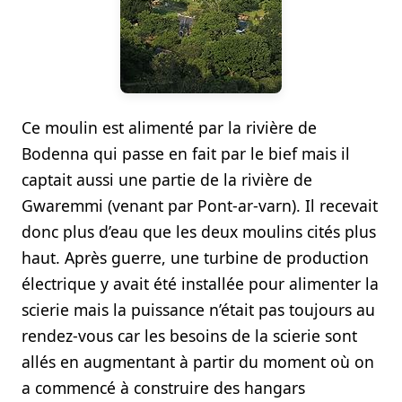
Ce moulin est alimenté par la rivière de
Bodenna qui passe en fait par le bief mais il
captait aussi une partie de la rivière de
Gwaremmi (venant par Pont-ar-varn). Il recevait
donc plus d’eau que les deux moulins cités plus
haut. Après guerre, une turbine de production
électrique y avait été installée pour alimenter la
scierie mais la puissance n’était pas toujours au
rendez-vous car les besoins de la scierie sont
allés en augmentant à partir du moment où on
a commencé à construire des hangars