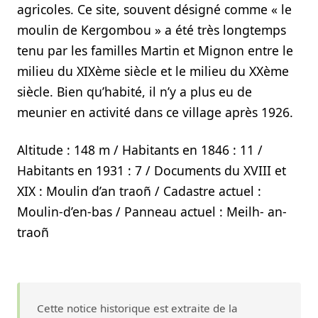
agricoles. Ce site, souvent désigné comme « le
moulin de Kergombou » a été très longtemps
tenu par les familles Martin et Mignon entre le
milieu du XIXème siècle et le milieu du XXème
siècle. Bien qu’habité, il n’y a plus eu de
meunier en activité dans ce village après 1926.
Altitude : 148 m / Habitants en 1846 : 11 /
Habitants en 1931 : 7 / Documents du XVIII et
XIX : Moulin d’an traoñ / Cadastre actuel :
Moulin-d’en-bas / Panneau actuel : Meilh- an-
traoñ
Cette notice historique est extraite de la