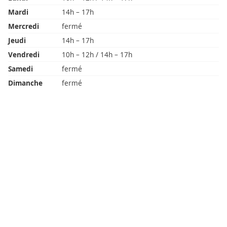
Mardi
14h – 17h
Mercredi
fermé
Jeudi
14h – 17h
Vendredi
10h – 12h / 14h – 17h
Samedi
fermé
Dimanche
fermé