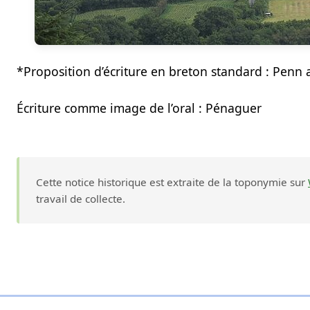
*Proposition d’écriture en breton standard : Penn a
Écriture comme image de l’oral : Pénaguer
Cette notice historique est extraite de la toponymie sur
travail de collecte.