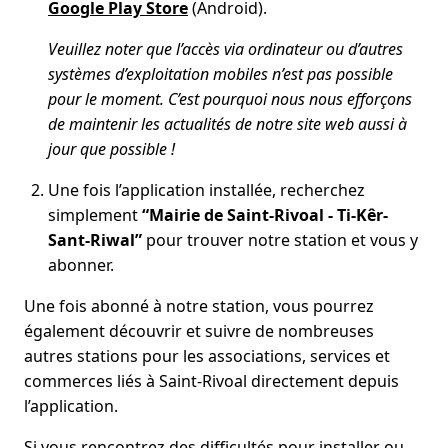
Google Play Store
(Android).
Veuillez noter que l’accès via ordinateur ou d’autres
systèmes d’exploitation mobiles n’est pas possible
pour le moment. C’est pourquoi nous nous efforçons
de maintenir les actualités de notre site web aussi à
jour que possible !
Une fois l’application installée, recherchez
simplement
“Mairie de Saint-Rivoal - Ti-Kêr-
Sant-Riwal”
pour trouver notre station et vous y
abonner.
Une fois abonné à notre station, vous pourrez
également découvrir et suivre de nombreuses
autres stations pour les associations, services et
commerces liés à Saint-Rivoal directement depuis
l’application.
Si vous rencontrez des difficultés pour installer ou