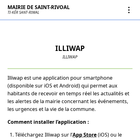
MAIRIE DE SAINT-RIVOAL
⋮
TI-KÊR SANT-RIWAL
ILLIWAP
ILLIWAP
Illiwap est une application pour smartphone
(disponible sur iOS et Android) qui permet aux
habitants de recevoir en temps réel les actualités et
les alertes de la mairie concernant les événements,
les urgences et la vie de la commune.
Comment installer l’application :
Téléchargez Illiwap sur l’
App Store
(iOS) ou le